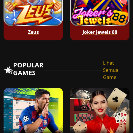
Zeus
Joker Jewels 88
Lihat
POPULAR
Semua
GAMES
Game