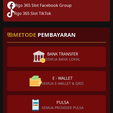
Rgo 365 Slot Facebook Group
Rgo 365 Slot TikTok
METODE
PEMBAYARAN
BANK TRANSFER
SEMUA BANK LOKAL
E - WALLET
SEMUA E-WALLET & QRIS
PULSA
SEMUA PROVIDER PULSA