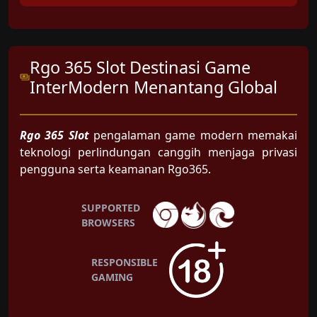
Rgo 365 Slot Destinasi Game
InterModern Menantang Global
Rgo 365 Slot
pengalaman game modern memakai
teknologi perlindungan canggih menjaga privasi
pengguna serta keamanan Rgo365.
SUPPORTED
BROWSERS
RESPONSIBLE
GAMING