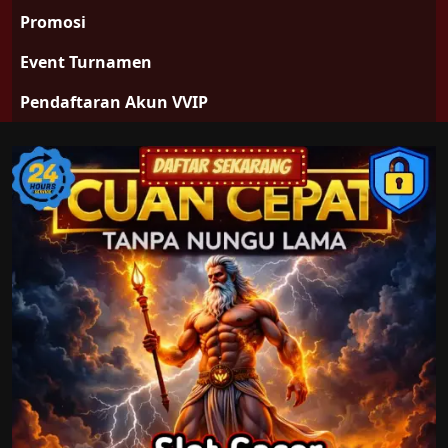
Promosi
Event Turnamen
Pendaftaran Akun VVIP