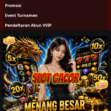
Promosi
Event Turnamen
Pendaftaran Akun VVIP