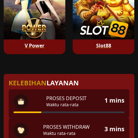
V Power
Slot88
KELEBIHAN
LAYANAN
PROSES DEPOSIT
1 mins
Waktu rata-rata
PROSES WITHDRAW
3 mins
Waktu rata-rata