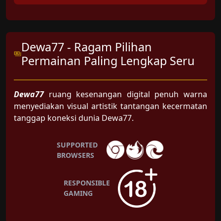
Dewa77 - Ragam Pilihan
Permainan Paling Lengkap Seru
Dewa77
ruang kesenangan digital penuh warna
menyediakan visual artistik tantangan kecermatan
tanggap koneksi dunia Dewa77.
SUPPORTED
BROWSERS
RESPONSIBLE
GAMING