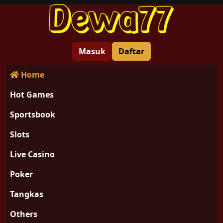
Masuk
Daftar
Home
Hot Games
Sportsbook
Slots
Live Casino
Poker
Tangkas
Others