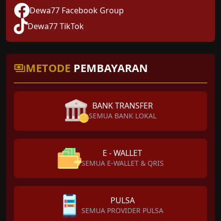
Dewa77 Facebook Group
Dewa77 TikTok
METODE
PEMBAYARAN
BANK TRANSFER
SEMUA BANK LOKAL
E - WALLET
SEMUA E-WALLET & QRIS
PULSA
SEMUA PROVIDER PULSA