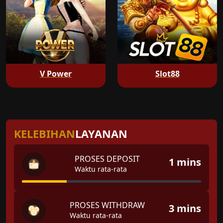
V Power
Slot88
KELEBIHAN
LAYANAN
PROSES DEPOSIT
1 mins
Waktu rata-rata
PROSES WITHDRAW
3 mins
Waktu rata-rata