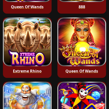
Queen Of Wands
888
Extreme Rhino
Queen Of Wands