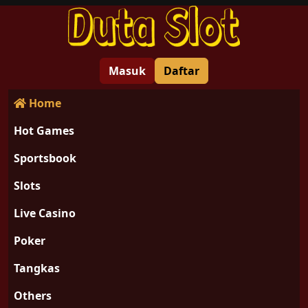
Masuk
Daftar
Home
Hot Games
Sportsbook
Slots
Live Casino
Poker
Tangkas
Others