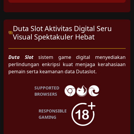
Duta Slot Aktivitas Digital Seru
Visual Spektakuler Hebat
Duta Slot
sistem game digital menyediakan
perlindungan enkripsi kuat menjaga kerahasiaan
pemain serta keamanan data Dutaslot.
SUPPORTED
BROWSERS
RESPONSIBLE
GAMING