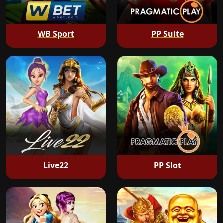
WB Sport
PP Suite
Live22
PP Slot