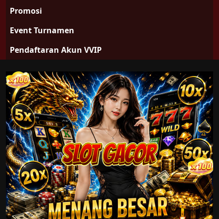
Promosi
Event Turnamen
Pendaftaran Akun VVIP