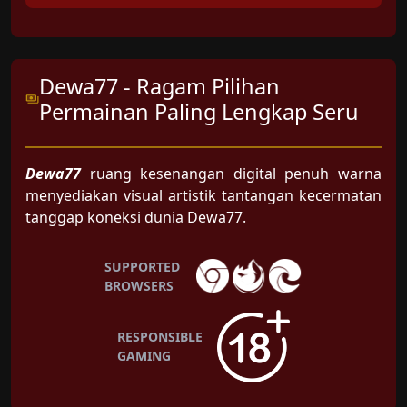
Dewa77 - Ragam Pilihan
Permainan Paling Lengkap Seru
Dewa77
ruang kesenangan digital penuh warna
menyediakan visual artistik tantangan kecermatan
tanggap koneksi dunia Dewa77.
SUPPORTED
BROWSERS
RESPONSIBLE
GAMING